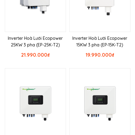
Inverter Hoà Lưới Ecopower
Inverter Hoà Lưới Ecopower
25KW 3 pha (EP-25K-T2)
15KW 3 pha (EP-15K-T2)
21.990.000
₫
19.990.000
₫