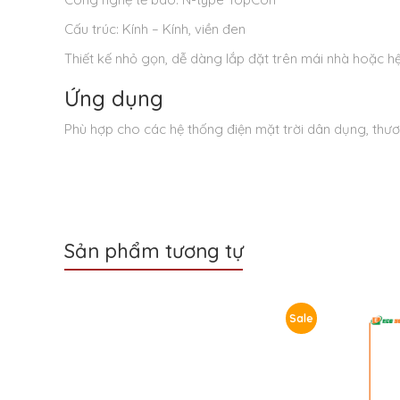
Cấu trúc: Kính – Kính, viền đen
Thiết kế nhỏ gọn, dễ dàng lắp đặt trên mái nhà hoặc h
Ứng dụng
Phù hợp cho các hệ thống điện mặt trời dân dụng, thươn
Sản phẩm tương tự
Sale