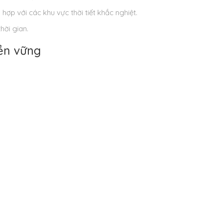
hợp với các khu vực thời tiết khắc nghiệt.
hời gian.
ền vững