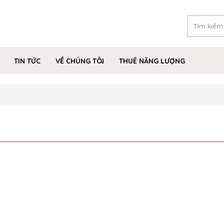
TIN TỨC
VỀ CHÚNG TÔI
THUÊ NĂNG LƯỢNG