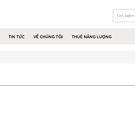
TIN TỨC
VỀ CHÚNG TÔI
THUÊ NĂNG LƯỢNG