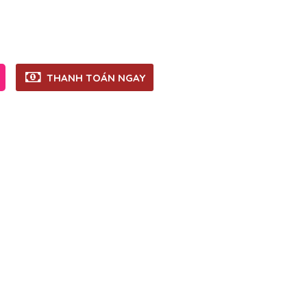
THANH TOÁN NGAY