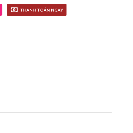
THANH TOÁN NGAY